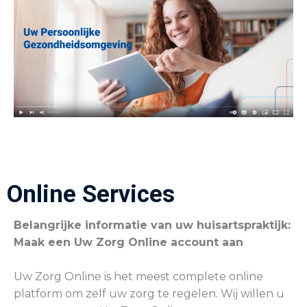
Online Services
Belangrijke informatie van uw huisartspraktijk:
Maak een Uw Zorg Online account aan
Uw Zorg Online is het meest complete online
platform om zelf uw zorg te regelen. Wij willen u