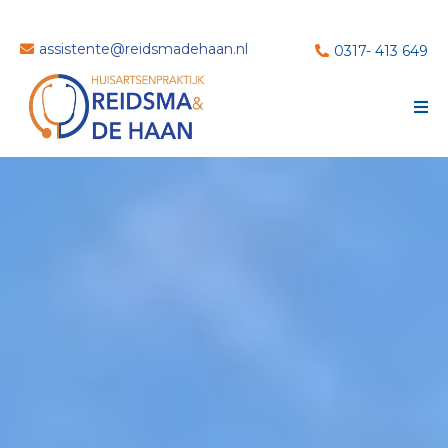
assistente@reidsmadehaan.nl
0317- 413 649