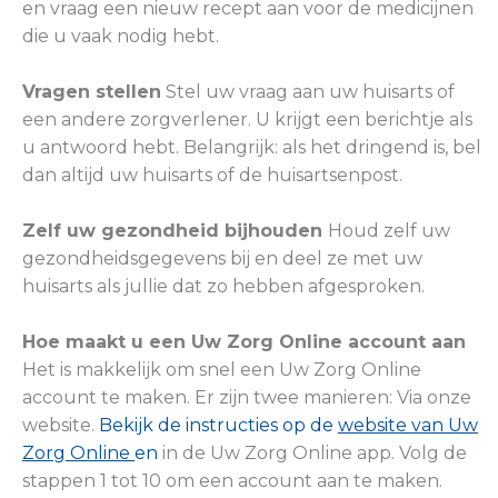
en vraag een nieuw recept aan voor de medicijnen
die u vaak nodig hebt.
Vragen stellen
Stel uw vraag aan uw huisarts of
een andere zorgverlener. U krijgt een berichtje als
u antwoord hebt. Belangrijk: als het dringend is, bel
dan altijd uw huisarts of de huisartsenpost.
Zelf uw gezondheid bijhouden
Houd zelf uw
gezondheidsgegevens bij en deel ze met uw
huisarts als jullie dat zo hebben afgesproken.
Hoe maakt u een Uw Zorg Online account aan
Het is makkelijk om snel een Uw Zorg Online
account te maken. Er zijn twee manieren: Via onze
website.
Bekijk de instructies op de
website van Uw
Zorg Online
en
in de Uw Zorg Online app. Volg de
stappen 1 tot 10 om een account aan te maken.