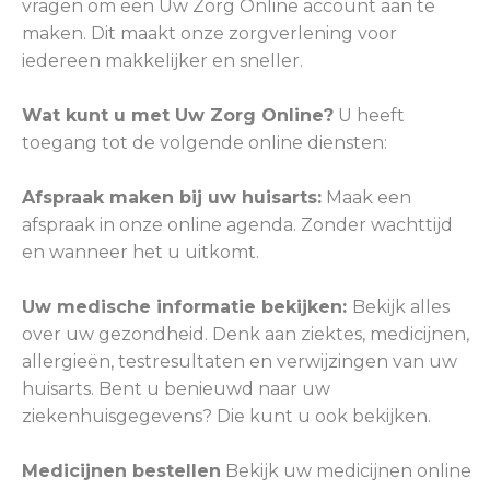
vragen om een Uw Zorg Online account aan te
maken. Dit maakt onze zorgverlening voor
iedereen makkelijker en sneller.
Wat kunt u met Uw Zorg Online?
U heeft
toegang tot de volgende online diensten:
Afspraak maken bij uw huisarts:
Maak een
afspraak in onze online agenda. Zonder wachttijd
en wanneer het u uitkomt.
Uw medische informatie bekijken:
Bekijk alles
over uw gezondheid. Denk aan ziektes, medicijnen,
allergieën, testresultaten en verwijzingen van uw
huisarts. Bent u benieuwd naar uw
ziekenhuisgegevens? Die kunt u ook bekijken.
Medicijnen bestellen
Bekijk uw medicijnen online