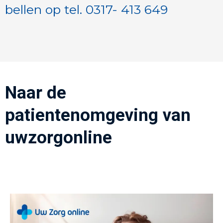
bellen op tel. 0317- 413 649
Naar de
patientenomgeving van
uwzorgonline