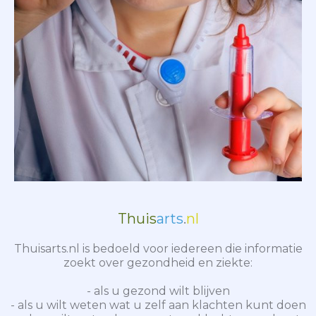
Thuis
arts
.
nl
Thuisarts.nl is bedoeld voor iedereen die informatie
zoekt over gezondheid en ziekte:
- als u gezond wilt blijven
- als u wilt weten wat u zelf aan klachten kunt doen