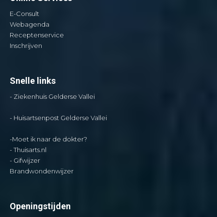
E-Consult
Webagenda
Receptenservice
Inschrijven
Snelle links
- Ziekenhuis Gelderse Vallei
-
Huisartsenpost Gelderse Vallei
-
Moet ik naar de dokter?
- Thuisarts.nl
- Gifwijzer
Brandwondenwijzer
Openingstijden