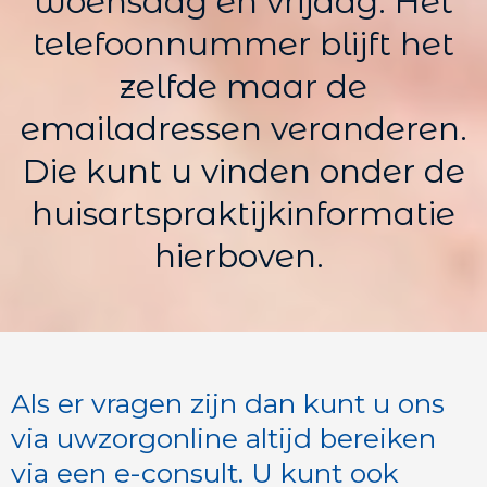
woensdag en vrijdag. Het
telefoonnummer blijft het
zelfde maar de
emailadressen veranderen.
Die kunt u vinden onder de
huisartspraktijkinformatie
hierboven.
Als er vragen zijn dan kunt u ons
via uwzorgonline altijd bereiken
via een e-consult. U kunt ook