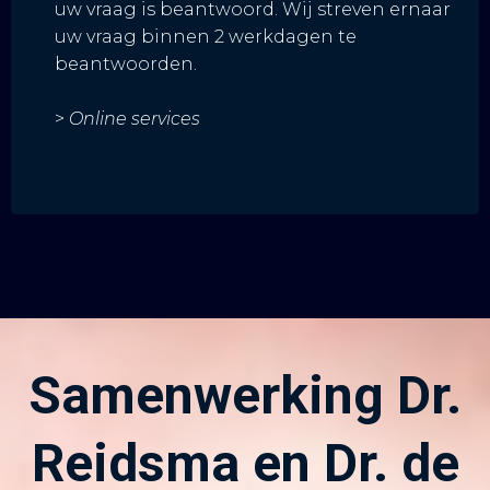
uw vraag is beantwoord. Wij streven ernaar
uw vraag binnen 2 werkdagen te
beantwoorden.
>
Online services
Samenwerking Dr.
Reidsma en Dr. de