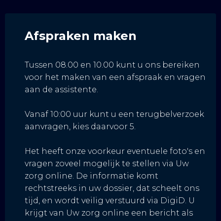
Afspraken maken
Tussen 08.00 en 10.00 kunt u ons bereiken
voor het maken van een afspraak en vragen
aan de assistente.
Vanaf 10:00 uur kunt u een terugbelverzoek
aanvragen, kies daarvoor 5.
Het heeft onze voorkeur eventuele foto's en
vragen zoveel mogelijk te stellen via Uw
zorg online. De informatie komt
rechtstreeks in uw dossier, dat scheelt ons
tijd, en wordt veilig verstuurd via DigiD. U
krijgt van Uw zorg online een bericht als