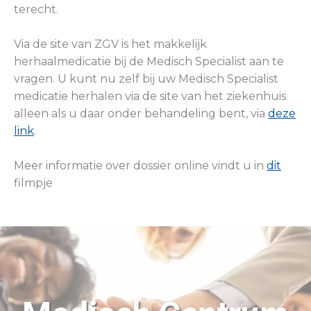
terecht.
Via de site van ZGV is het makkelijk
herhaalmedicatie bij de Medisch Specialist aan te
vragen. U kunt nu zelf bij uw Medisch Specialist
medicatie herhalen via de site van het ziekenhuis
alleen als u daar onder behandeling bent, via
deze
link
.
Meer informatie over dossier online vindt u in
dit
filmpje