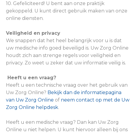
10. Gefeliciteerd! U bent aan onze praktijk
gekoppeld. U kunt direct gebruik maken van onze
online diensten.
Veiligheid en privacy
We snappen dat het heel belangrijk voor u is dat
uw medische info goed beveiligd is. Uw Zorg Online
houdt zich aan strenge regels voor veiligheid en
privacy. Zo weet u zeker dat uw informatie veilig is.
Heeft u een vraag?
Heeft u een technische vraag over het gebruik van
Uw Zorg Online?
Bekijk dan de informatiepagina
van Uw Zorg Online
of
neem contact op met de Uw
Zorg Online helpdesk
.
Heeft u een medische vraag? Dan kan Uw Zorg
Online u niet helpen. U kunt hiervoor alleen bij ons