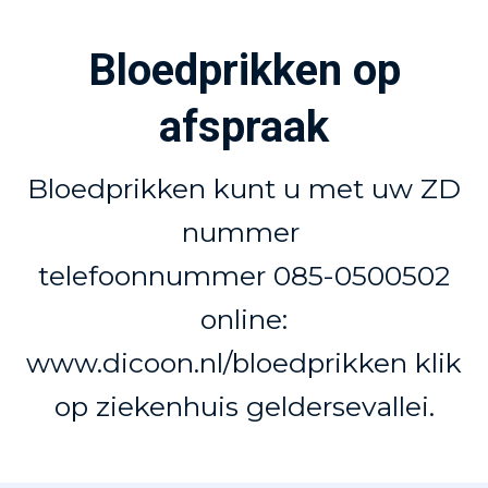
Bloedprikken op
afspraak
Bloedprikken kunt u met uw ZD
nummer
telefoonnummer 085-0500502
online:
www.dicoon.nl/bloedprikken klik
op ziekenhuis geldersevallei.