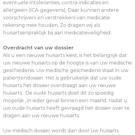
eventuele intoleranties, contra-indicaties en
allergieën (ICA-gegevens). Daar kunnen andere
voorschrijvers en verstrekkers van medicatie
rekening mee houden. Zo dragen wij als
huisartsenpraktijk bij aan medicatieveiligheid.
Overdracht van uw dossier
Als u een nieuwe huisarts kiest, is het belangrijk dat
uw nieuwe huisarts op de hoogte is van uw medische
geschiedenis. Uw medische geschiedenis staat in uw
patiëntendossier. Het is gebruikelijk dat uw oude
huisarts het dossier overdraagt aan uw nieuwe
huisarts. De oude huisarts doet dit zo spoedig
mogelijk , in ieder geval binnen een maand, nadat u
uw oude huisarts heeft gevraagd het dossier over te
dragen aan uw nieuwe huisarts.
Uw medisch dossier wordt dan door uw huisarts