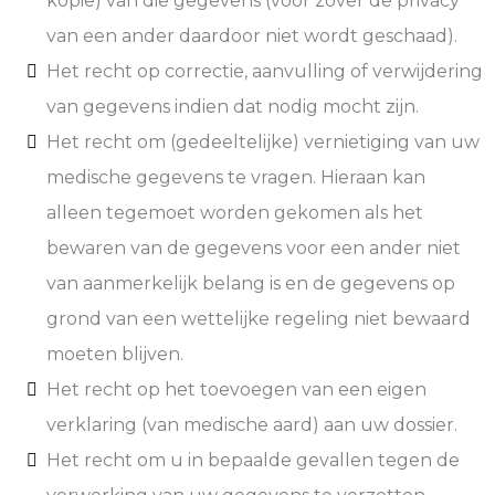
kopie) van die gegevens (voor zover de privacy
van een ander daardoor niet wordt geschaad).
Het recht op correctie, aanvulling of verwijdering
van gegevens indien dat nodig mocht zijn.
Het recht om (gedeeltelijke) vernietiging van uw
medische gegevens te vragen. Hieraan kan
alleen tegemoet worden gekomen als het
bewaren van de gegevens voor een ander niet
van aanmerkelijk belang is en de gegevens op
grond van een wettelijke regeling niet bewaard
moeten blijven.
Het recht op het toevoegen van een eigen
verklaring (van medische aard) aan uw dossier.
Het recht om u in bepaalde gevallen tegen de