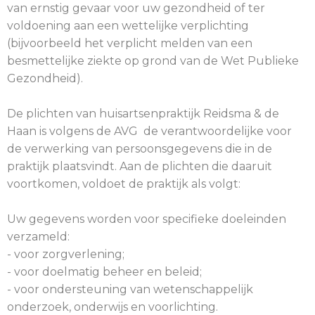
van ernstig gevaar voor uw gezondheid of ter
voldoening aan een wettelijke verplichting
(bijvoorbeeld het verplicht melden van een
besmettelijke ziekte op grond van de Wet Publieke
Gezondheid).
De plichten van huisartsenpraktijk Reidsma & de
Haan is volgens de AVG de verantwoordelijke voor
de verwerking van persoonsgegevens die in de
praktijk plaatsvindt. Aan de plichten die daaruit
voortkomen, voldoet de praktijk als volgt:
Uw gegevens worden voor specifieke doeleinden
verzameld:
- voor zorgverlening;
- voor doelmatig beheer en beleid;
- voor ondersteuning van wetenschappelijk
onderzoek, onderwijs en voorlichting.