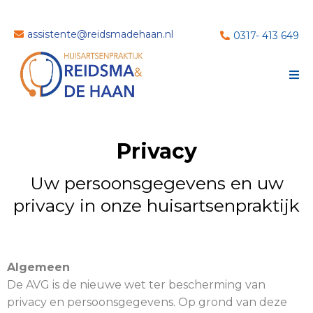
assistente@reidsmadehaan.nl
0317- 413 649
Privacy
Uw persoonsgegevens en uw
privacy in onze huisartsenpraktijk
Algemeen
De AVG is de nieuwe wet ter bescherming van
privacy en persoonsgegevens. Op grond van deze