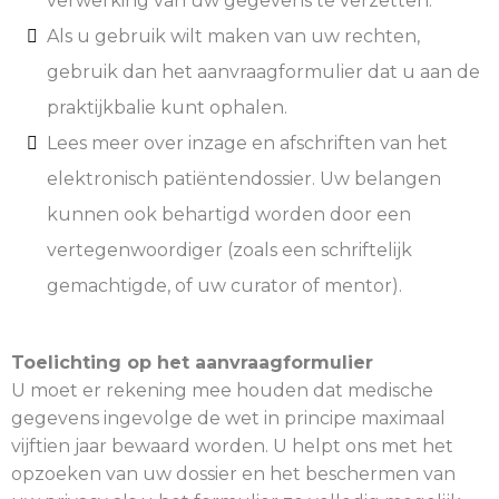
verwerking van uw gegevens te verzetten.
Als u gebruik wilt maken van uw rechten,
gebruik dan het aanvraagformulier dat u aan de
praktijkbalie kunt ophalen.
Lees meer over inzage en afschriften van het
elektronisch patiëntendossier. Uw belangen
kunnen ook behartigd worden door een
vertegenwoordiger (zoals een schriftelijk
gemachtigde, of uw curator of mentor).
Toelichting op het aanvraagformulier
U moet er rekening mee houden dat medische
gegevens ingevolge de wet in principe maximaal
vijftien jaar bewaard worden. U helpt ons met het
opzoeken van uw dossier en het beschermen van