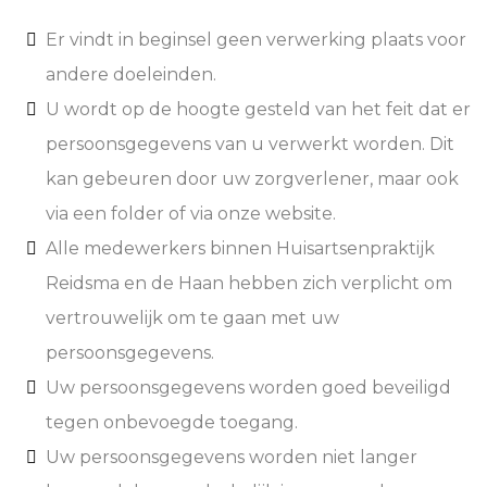
Er vindt in beginsel geen verwerking plaats voor
andere doeleinden.
U wordt op de hoogte gesteld van het feit dat er
persoonsgegevens van u verwerkt worden. Dit
kan gebeuren door uw zorgverlener, maar ook
via een folder of via onze website.
Alle medewerkers binnen Huisartsenpraktijk
Reidsma en de Haan hebben zich verplicht om
vertrouwelijk om te gaan met uw
persoonsgegevens.
Uw persoonsgegevens worden goed beveiligd
tegen onbevoegde toegang.
Uw persoonsgegevens worden niet langer