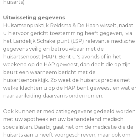
huisarts).
Uitwisseling gegevens
Huisartsenpraktijk Reidsma & De Haan wisselt, nadat
u hiervoor gericht toestemming heeft gegeven, via
het Landelijk Schakelpunt (LSP) relevante medische
gegevens veilig en betrouwbaar met de
huisartsenpost (HAP). Bent u 's avonds of in het
weekend op de HAP geweest, dan deelt die op zijn
beurt een waarneem bericht met de
huisartsenpraktijk. Zo weet de huisarts precies met
welke klachten u op de HAP bent geweest en wat er
naar aanleiding daarvan is ondernomen.
Ook kunnen er medicatiegegevens gedeeld worden
met uw apotheek en uw behandelend medisch
specialisten. Daarbij gaat het om de medicatie die de
huisarts aan u heeft voorgeschreven, maar ook om