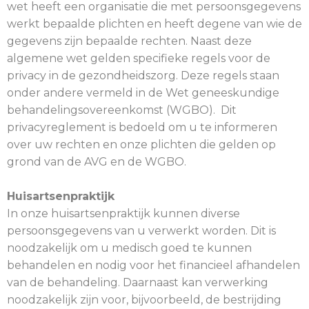
wet heeft een organisatie die met persoonsgegevens
werkt bepaalde plichten en heeft degene van wie de
gegevens zijn bepaalde rechten. Naast deze
algemene wet gelden specifieke regels voor de
privacy in de gezondheidszorg. Deze regels staan
onder andere vermeld in de Wet geneeskundige
behandelingsovereenkomst (WGBO). Dit
privacyreglement is bedoeld om u te informeren
over uw rechten en onze plichten die gelden op
grond van de AVG en de WGBO.
Huisartsenpraktijk
In onze huisartsenpraktijk kunnen diverse
persoonsgegevens van u verwerkt worden. Dit is
noodzakelijk om u medisch goed te kunnen
behandelen en nodig voor het financieel afhandelen
van de behandeling. Daarnaast kan verwerking
noodzakelijk zijn voor, bijvoorbeeld, de bestrijding