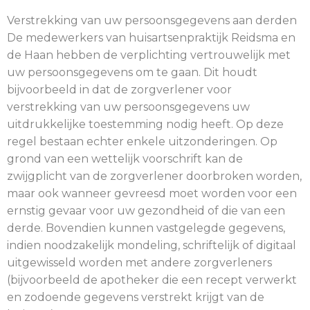
Verstrekking van uw persoonsgegevens aan derden
De medewerkers van huisartsenpraktijk Reidsma en
de Haan hebben de verplichting vertrouwelijk met
uw persoonsgegevens om te gaan. Dit houdt
bijvoorbeeld in dat de zorgverlener voor
verstrekking van uw persoonsgegevens uw
uitdrukkelijke toestemming nodig heeft. Op deze
regel bestaan echter enkele uitzonderingen. Op
grond van een wettelijk voorschrift kan de
zwijgplicht van de zorgverlener doorbroken worden,
maar ook wanneer gevreesd moet worden voor een
ernstig gevaar voor uw gezondheid of die van een
derde. Bovendien kunnen vastgelegde gegevens,
indien noodzakelijk mondeling, schriftelijk of digitaal
uitgewisseld worden met andere zorgverleners
(bijvoorbeeld de apotheker die een recept verwerkt
en zodoende gegevens verstrekt krijgt van de